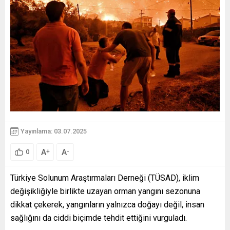
Yayınlama: 03.07.2025
A
A
+
-
0
Türkiye Solunum Araştırmaları Derneği (TÜSAD), iklim
değişikliğiyle birlikte uzayan orman yangını sezonuna
dikkat çekerek, yangınların yalnızca doğayı değil, insan
sağlığını da ciddi biçimde tehdit ettiğini vurguladı.