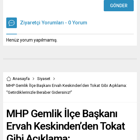
Ziyaretçi Yorumları - 0 Yorum
Henüz yorum yapılmamış.
Anasayfa
Siyaset
MHP Gemlik İlçe Başkanı Ervah Keskinden’den Tokat Gibi Açıklama:
“Getirdiklerinizle Beraber Gidersiniz!”
MHP Gemlik İlçe Başkanı
Ervah Keskinden’den Tokat
Gibi Açıklama: