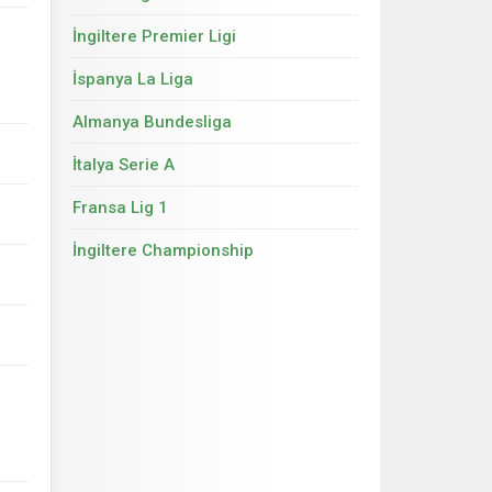
İngiltere Premier Ligi
İspanya La Liga
Almanya Bundesliga
İtalya Serie A
Fransa Lig 1
İngiltere Championship