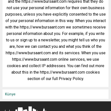
and the https://www.bursaant.com requires that they do
not use your personal information for their own business
purposes, unless you have explicitly consented to the use
of your personal information in this way. When you interact
with the https://www.bursaant.com we sometimes receive
personal information about you. For example, if you write
to us or sign up to a newsletter, you might tell us who you
are, how we can contact you and what you think of the
https://www.bursaant.com and its services. When you use
https://www.bursaant.com online services, we use
cookies and collect IP addresses. You can find out more
about this in the https://www.bursaant.com cookies
section of our full Privacy Policy.
Künye