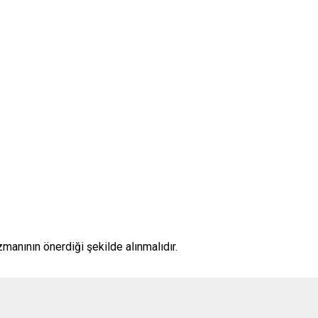
anının önerdiği şekilde alınmalıdır.