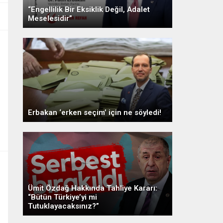
“Engellilik Bir Eksiklik Değil, Adalet
Meselesidir”
Erbakan ‘erken seçim’ için ne söyledi!
Ümit Özdağ Hakkında Tahliye Kararı:
“Bütün Türkiye’yi mi
Tutuklayacaksınız?”