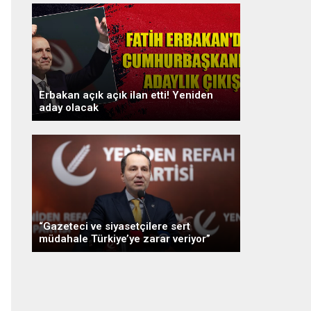
Erbakan açık açık ilan etti! Yeniden
aday olacak
“Gazeteci ve siyasetçilere sert
müdahale Türkiye’ye zarar veriyor”