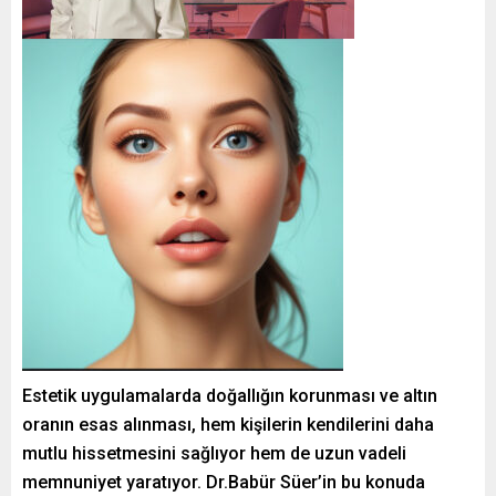
Estetik uygulamalarda doğallığın korunması ve altın
oranın esas alınması, hem kişilerin kendilerini daha
mutlu hissetmesini sağlıyor hem de uzun vadeli
memnuniyet yaratıyor. Dr.Babür Süer’in bu konuda