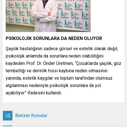
PSİKOLOJİK SORUNLARA DA NEDEN OLUYOR
Şaşılık hastalığının sadece görsel ve estetik olarak değil,
psikolojik anlamda da sorunlara neden olabildiğini
kaydeden Prof. Dr. Önder Üretmen, “Çocuklarda şaşılık, göz
tembelliği ve derinlik hissi kaybına neden olmasının
yanında, estetik kaygılar ve toplum tarafından olumsuz
algılanması nedeniyle psikolojik sorunlara da yol
açabiliyor” ifadesini kullandı.
Benzer Konular