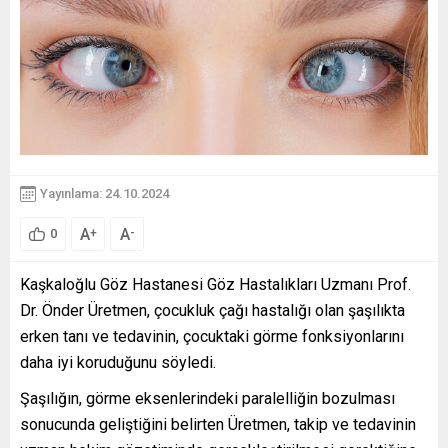
Yayınlama: 24.10.2024
A
A
+
-
0
Kaşkaloğlu Göz Hastanesi Göz Hastalıkları Uzmanı Prof.
Dr. Önder Üretmen, çocukluk çağı hastalığı olan şaşılıkta
erken tanı ve tedavinin, çocuktaki görme fonksiyonlarını
daha iyi koruduğunu söyledi.
Şaşılığın, görme eksenlerindeki paralelliğin bozulması
sonucunda geliştiğini belirten Üretmen, takip ve tedavinin