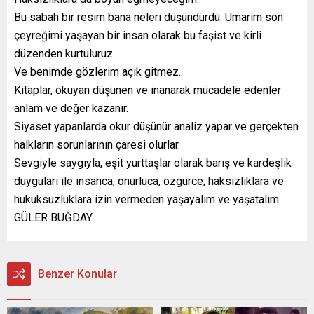
Bu sabah bir resim bana neleri düşündürdü. Umarım son
çeyreğimi yaşayan bir insan olarak bu faşist ve kirli
düzenden kurtuluruz.
Ve benimde gözlerim açık gitmez.
Kitaplar, okuyan düşünen ve inanarak mücadele edenler
anlam ve değer kazanır.
Siyaset yapanlarda okur düşünür analiz yapar ve gerçekten
halkların sorunlarının çaresi olurlar.
Sevgiyle saygıyla, eşit yurttaşlar olarak barış ve kardeşlik
duyguları ile insanca, onurluca, özgürce, haksızlıklara ve
hukuksuzluklara izin vermeden yaşayalım ve yaşatalım.
GÜLER BUĞDAY
Benzer Konular