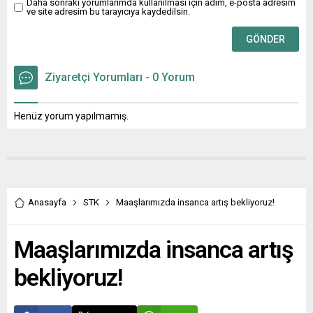
Daha sonraki yorumlarımda kullanılması için adım, e-posta adresim
ve site adresim bu tarayıcıya kaydedilsin.
Ziyaretçi Yorumları - 0 Yorum
Henüz yorum yapılmamış.
Anasayfa
STK
Maaşlarımızda insanca artış bekliyoruz!
Maaşlarımızda insanca artış
bekliyoruz!