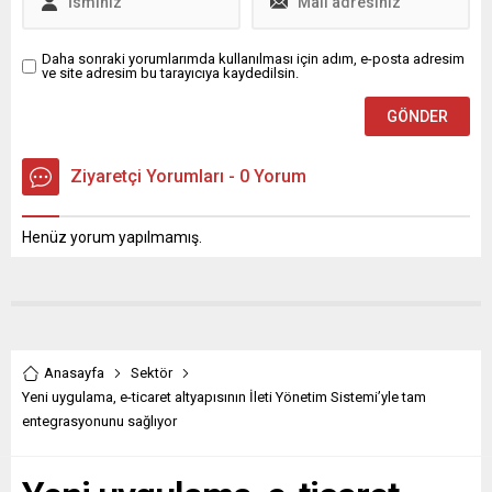
Daha sonraki yorumlarımda kullanılması için adım, e-posta adresim
ve site adresim bu tarayıcıya kaydedilsin.
Ziyaretçi Yorumları - 0 Yorum
Henüz yorum yapılmamış.
Anasayfa
Sektör
Yeni uygulama, e-ticaret altyapısının İleti Yönetim Sistemi’yle tam
entegrasyonunu sağlıyor