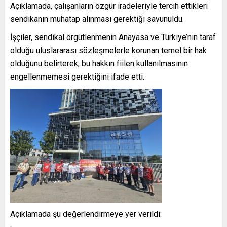
Açıklamada, çalışanların özgür iradeleriyle tercih ettikleri
sendikanın muhatap alınması gerektiği savunuldu.
İşçiler, sendikal örgütlenmenin Anayasa ve Türkiye’nin taraf
olduğu uluslararası sözleşmelerle korunan temel bir hak
olduğunu belirterek, bu hakkın fiilen kullanılmasının
engellenmemesi gerektiğini ifade etti.
Açıklamada şu değerlendirmeye yer verildi: