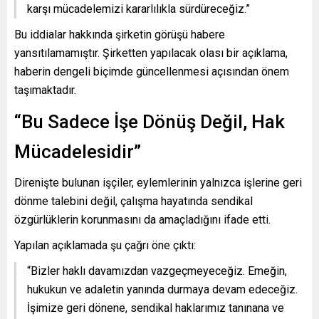
karşı mücadelemizi kararlılıkla sürdüreceğiz.”
Bu iddialar hakkında şirketin görüşü habere
yansıtılamamıştır. Şirketten yapılacak olası bir açıklama,
haberin dengeli biçimde güncellenmesi açısından önem
taşımaktadır.
“Bu Sadece İşe Dönüş Değil, Hak
Mücadelesidir”
Direnişte bulunan işçiler, eylemlerinin yalnızca işlerine geri
dönme talebini değil, çalışma hayatında sendikal
özgürlüklerin korunmasını da amaçladığını ifade etti.
Yapılan açıklamada şu çağrı öne çıktı:
“Bizler haklı davamızdan vazgeçmeyeceğiz. Emeğin,
hukukun ve adaletin yanında durmaya devam edeceğiz.
İşimize geri dönene, sendikal haklarımız tanınana ve