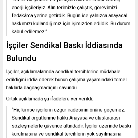
enerji işçileriyiz. Alın terimizle çalıştık, görevimizi
fedakârca yerine getirdik. Bugün ise yalnızca anayasal
hakkımızı kullandığımız için işimizden edildik. Bu durum
kabul edilemez.”
İşçiler Sendikal Baskı İddiasında
Bulundu
İşçiler, açıklamalarında sendikal tercihlerine müdahale
edildiğini iddia ederek bunun çalışma yaşamındaki temel
haklarla bağdaşmadığını savundu.
Ortak açıklamada şu ifadelere yer verildi:
“Hiç kimse işçilerin özgür iradesinin önüne geçemez.
Sendikal örgütlenme hakkı Anayasa ve uluslararası
sözleşmelerle güvence altındadır. İşçiler üzerinde baskı
kurulmasına ve sendikal tercihlerin yok sayılmasına