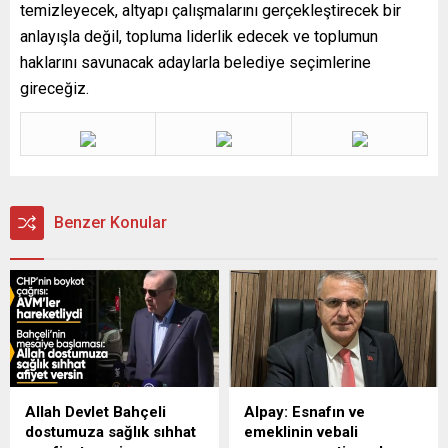
temizleyecek, altyapı çalışmalarını gerçekleştirecek bir
anlayışla değil, topluma liderlik edecek ve toplumun
haklarını savunacak adaylarla belediye seçimlerine
gireceğiz.
Benzer Konular
Allah Devlet Bahçeli
Alpay: Esnafın ve
dostumuza sağlık sıhhat
emeklinin vebali