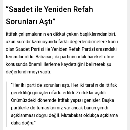
“Saadet ile Yeniden Refah
Sorunları Aştı”
İttifak çalışmalarının en dikkat çeken başlıklarından biri,
uzun süredir kamuoyunda farklı değerlendirmelere konu
olan Saadet Partisi ile Yeniden Refah Partisi arasındaki
temaslar oldu. Babacan, iki partinin ortak hareket etme
konusunda önemli ilerleme kaydettiğini belirterek şu
değerlendirmeyi yaptı:
“Her iki parti de sorunları aştı. Her iki tarafın da ittifak
gerekliliği görüşleri ifade edildi. Zorluklar aşıldı.
Önümüzdeki dönemde ittifak yapısı genişler. Başka
partilerle de temaslarımız var ancak bunun şimdi
açıklanması doğru değil. Mutabakat oldukça açıklama
daha doğru.”