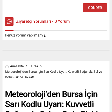
Ziyaretçi Yorumları - 0 Yorum
Henüz yorum yapılmamış.
Anasayfa
Bursa
Meteoroloji’den Bursa İçin Sarı Kodlu Uyarı: Kuvvetli Sağanak, Sel ve
Dolu Riskine Dikkat!
Meteoroloji’den Bursa İçin
Sarı Kodlu Uyarı: Kuvvetli