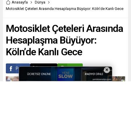
Anasayfa
Dünya
Motosiklet Çeteleri Arasında Hesaplaşma Büyüyor: Köln’de Kanlı Gece
Motosiklet Çeteleri Arasında
Hesaplaşma Büyüyor:
Köln’de Kanlı Gece
Paylaş
Tweetle
Gönder
×