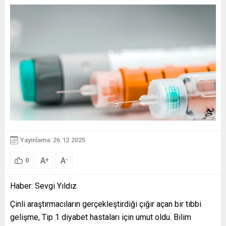
Yayınlama: 26.12.2025
A
A
+
-
0
Haber: Sevgi Yıldız
Çinli araştırmacıların gerçekleştirdiği çığır açan bir tıbbi
gelişme, Tip 1 diyabet hastaları için umut oldu. Bilim