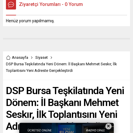
Ziyaretçi Yorumları - 0 Yorum
Henüz yorum yapılmamış.
Anasayfa
Siyaset
DSP Bursa Teşkilatında Yeni Dönem: İl Başkanı Mehmet Seskır, İlk
Toplantısını Yeni Adreste Gerçekleştirdi
DSP Bursa Teşkilatında Yeni
Dönem: İl Başkanı Mehmet
Seskır, İlk Toplantısını Yeni
Adreste Gerçekleştirdi
×