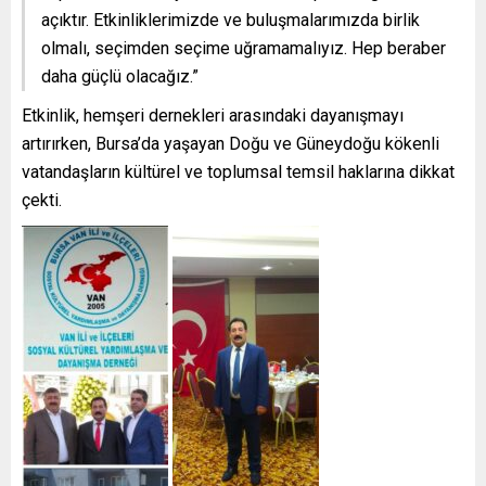
açıktır. Etkinliklerimizde ve buluşmalarımızda birlik
olmalı, seçimden seçime uğramamalıyız. Hep beraber
daha güçlü olacağız.”
Etkinlik, hemşeri dernekleri arasındaki dayanışmayı
artırırken, Bursa’da yaşayan Doğu ve Güneydoğu kökenli
vatandaşların kültürel ve toplumsal temsil haklarına dikkat
çekti.