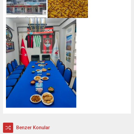
Benzer Konular