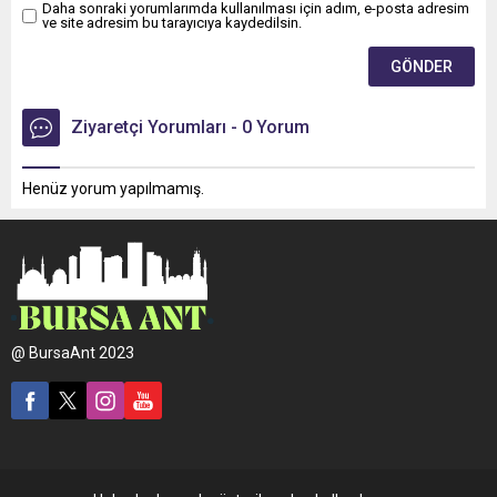
Daha sonraki yorumlarımda kullanılması için adım, e-posta adresim
ve site adresim bu tarayıcıya kaydedilsin.
Ziyaretçi Yorumları - 0 Yorum
Henüz yorum yapılmamış.
@ BursaAnt 2023