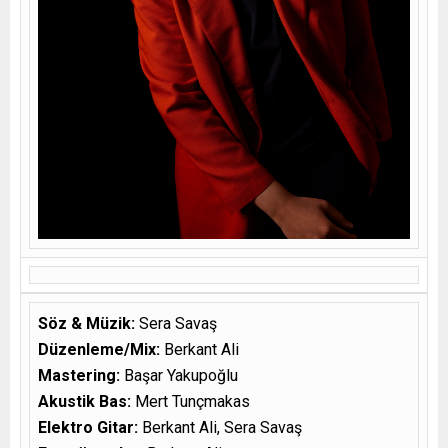
Söz & Müzik:
Sera Savaş
Düzenleme/Mix:
Berkant Ali
Mastering:
Başar Yakupoğlu
Akustik Bas:
Mert Tunçmakas
Elektro Gitar:
Berkant Ali, Sera Savaş