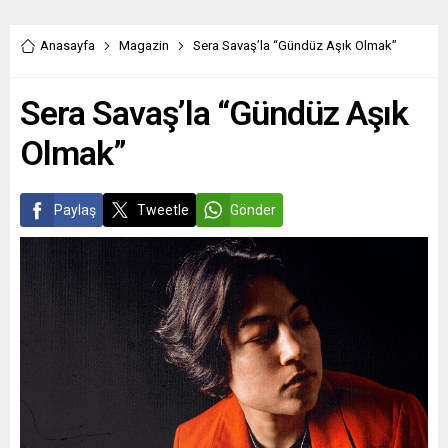
Anasayfa
Magazin
Sera Savaş’la “Gündüz Aşık Olmak”
Sera Savaş’la “Gündüz Aşık
Olmak”
Paylaş
Tweetle
Gönder