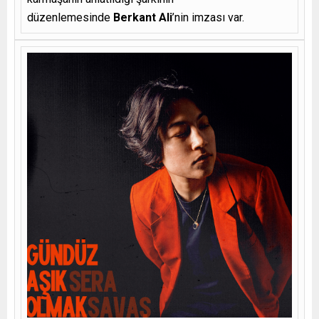
düzenlemesinde
Berkant Ali
’nin imzası var.