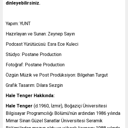
dinleyebilirsiniz.
Yapım: YUNT
Hazırlayan ve Sunan: Zeynep Sayın
Podcast Yürütücüsü: Esra Ece Kuleci
Stüdyo: Postane Production
Fotoğraf: Postane Production
Özgün Müzik ve Post Prodüksiyon: Bilgehan Turgut
Grafik Tasarım: Dilara Sezgin
Hale Tenger Hakkında:
Hale Tenger
(d.1960, İzmir), Boğaziçi Üniversitesi
Bilgisayar Programcılığı Bölümü’nün ardından 1986 yılında
Mimar Sinan Güzel Sanatlar Üniversitesi Seramik