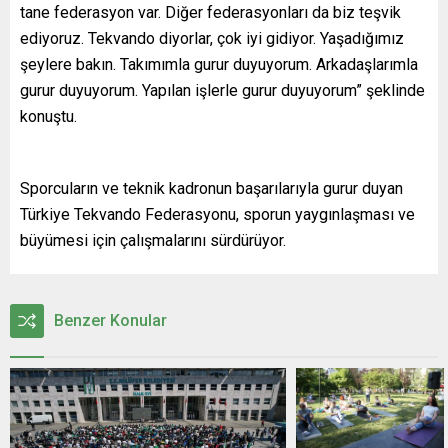
tane federasyon var. Diğer federasyonları da biz teşvik
ediyoruz. Tekvando diyorlar, çok iyi gidiyor. Yaşadığımız
şeylere bakın. Takımımla gurur duyuyorum. Arkadaşlarımla
gurur duyuyorum. Yapılan işlerle gurur duyuyorum” şeklinde
konuştu.
Sporcuların ve teknik kadronun başarılarıyla gurur duyan
Türkiye Tekvando Federasyonu, sporun yaygınlaşması ve
büyümesi için çalışmalarını sürdürüyor.
Benzer Konular