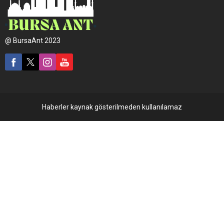
@ BursaAnt 2023
Haberler kaynak gösterilmeden kullanılamaz