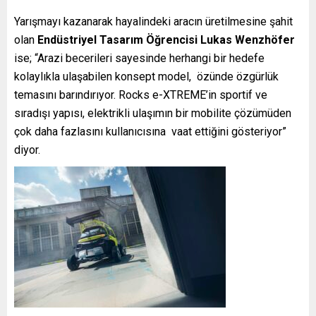
Yarışmayı kazanarak hayalindeki aracın üretilmesine şahit
olan
Endüstriyel Tasarım Öğrencisi
Lukas Wenzhöfer
ise; “Arazi becerileri sayesinde herhangi bir hedefe
kolaylıkla ulaşabilen konsept model, özünde özgürlük
temasını barındırıyor. Rocks e-XTREME’in sportif ve
sıradışı yapısı, elektrikli ulaşımın bir mobilite çözümüden
çok daha fazlasını kullanıcısına vaat ettiğini gösteriyor”
diyor.