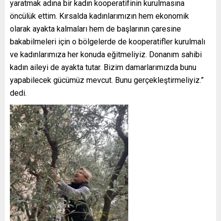
yaratmak adına bir kadın kooperatifinin kurulmasına
öncülük ettim. Kırsalda kadınlarımızın hem ekonomik
olarak ayakta kalmaları hem de başlarının çaresine
bakabilmeleri için o bölgelerde de kooperatifler kurulmalı
ve kadınlarımıza her konuda eğitmeliyiz. Donanım sahibi
kadın aileyi de ayakta tutar. Bizim damarlarımızda bunu
yapabilecek gücümüz mevcut. Bunu gerçekleştirmeliyiz.”
dedi.