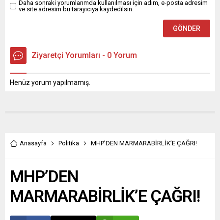
Daha sonraki yorumlarımda kullanılması için adım, e-posta adresim
ve site adresim bu tarayıcıya kaydedilsin.
Ziyaretçi Yorumları - 0 Yorum
Henüz yorum yapılmamış.
Anasayfa
Politika
MHP’DEN MARMARABİRLİK’E ÇAĞRI!
MHP’DEN
MARMARABİRLİK’E ÇAĞRI!