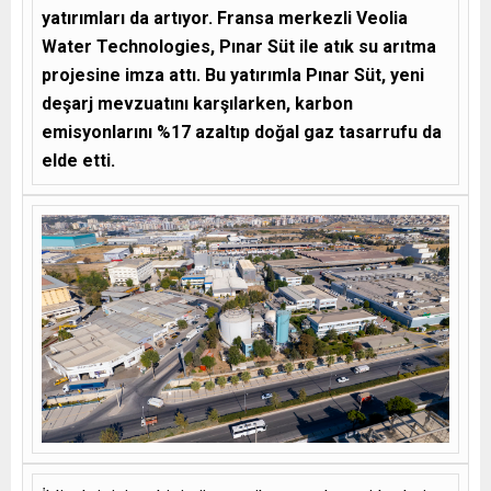
yatırımları da artıyor. Fransa merkezli Veolia
Water Technologies, Pınar Süt ile atık su arıtma
projesine imza attı. Bu yatırımla Pınar Süt, yeni
deşarj mevzuatını karşılarken, karbon
emisyonlarını %17 azaltıp doğal gaz tasarrufu da
elde etti.