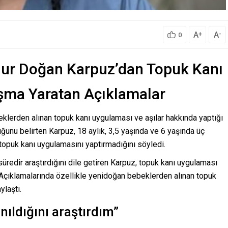
A
A
+
-
0
ur Doğan Karpuz’dan Topuk Kanı
ışma Yaratan Açıklamalar
eklerden alınan topuk kanı uygulaması ve aşılar hakkında yaptığı
uğunu belirten Karpuz, 18 aylık, 3,5 yaşında ve 6 yaşında üç
topuk kanı uygulamasını yaptırmadığını söyledi.
süredir araştırdığını dile getiren Karpuz, topuk kanı uygulaması
rdi. Açıklamalarında özellikle yenidoğan bebeklerden alınan topuk
ylaştı.
nıldığını araştırdım”