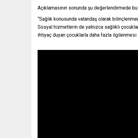
Açıklamasının sonunda şu değerlendirmede bu
“Sağlık konusunda vatandaş olarak bilinçlenmemi
Sosyal hizmetlerin de yalnızca sağlıklı çocukla
ihtiyaç duyan çocuklarla daha fazla ilgilenmesi