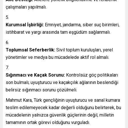
çalışmaları yapılmalı.
Kurumsal İşbirliği:
Emniyet, jandarma, siber suç birimleri,
istihbarat ve yargı arasında tam eşgüdüm sağlanmalı.
Toplumsal Seferberlik:
Sivil toplum kuruluşları, yerel
yönetimler ve medya bu mücadelede aktif rol almalı.
Sığınmacı ve Kaçak Sorunu:
Kontrolsüz göç politikaları
son bulmalı; uyuşturucu ve kaçakçılık ağlarının beslendiği
belirsiz sığınmacı sorunu çözülmeli.
Mahmut Kara, Türk gençliğinin uyuşturucu ve sanal kumara
teslim edilemeyecek kadar değerli olduğunu belirterek, bu
mücadelenin yalnızca güvenlik güçlerinin değil, milletin
tamamının ortak görevi olduğunu vurguladı.