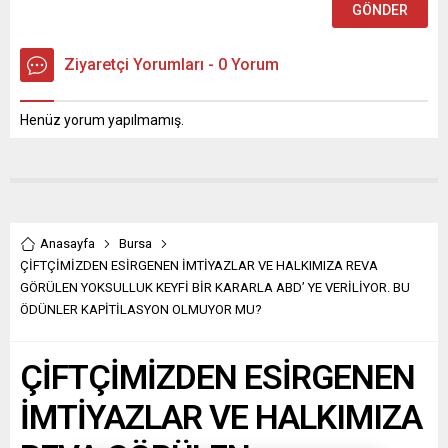
Ziyaretçi Yorumları - 0 Yorum
Henüz yorum yapılmamış.
Anasayfa
Bursa
ÇİFTÇİMİZDEN ESİRGENEN İMTİYAZLAR VE HALKIMIZA REVA
GÖRÜLEN YOKSULLUK KEYFİ BİR KARARLA ABD’ YE VERİLİYOR. BU
ÖDÜNLER KAPİTİLASYON OLMUYOR MU?
ÇİFTÇİMİZDEN ESİRGENEN
İMTİYAZLAR VE HALKIMIZA