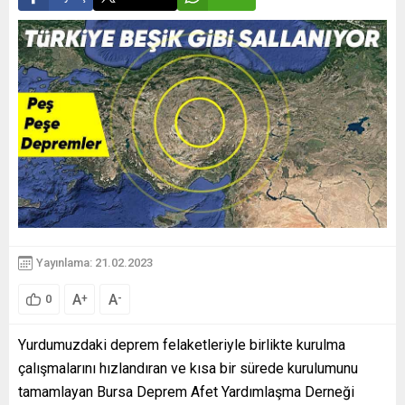
Yayınlama: 21.02.2023
A
A
+
-
0
Yurdumuzdaki deprem felaketleriyle birlikte kurulma
çalışmalarını hızlandıran ve kısa bir sürede kurulumunu
tamamlayan Bursa Deprem Afet Yardımlaşma Derneği