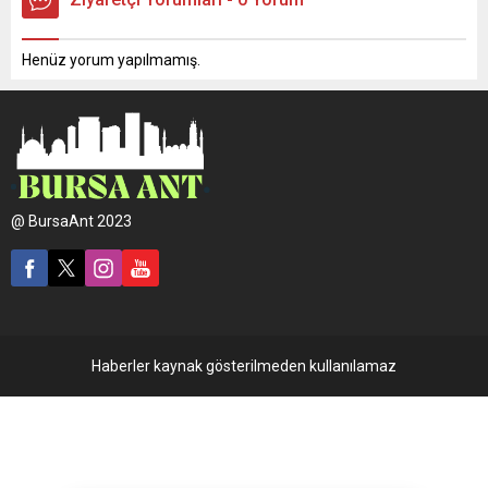
Henüz yorum yapılmamış.
@ BursaAnt 2023
Haberler kaynak gösterilmeden kullanılamaz