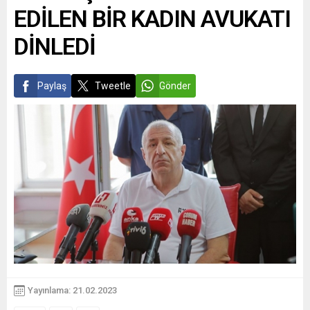
EDİLEN BİR KADIN AVUKATI
DİNLEDİ
Paylaş
Tweetle
Gönder
Yayınlama: 21.02.2023