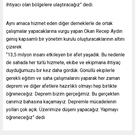
ihtiyacı olan bölgelere ulaştıracağız” dedi.
Aynı amaca hizmet eden diğer derneklerle de ortak
çalışmalar yapacaklarına vurgu yapan Okan Recep Aydın
geniş kapsamlı bir yönetim kurulu oluşturacaklarının altını
çizerek
“13,5 milyon insanı etkileyen bir afet yaşadık. Bu nedenle
de sahada her türlü hizmete, ekibe ve ekipmana ihtiyaç
duyduğumuzu bir kez daha gördük. Gönüllü ekiplerle
gerekli eğitim ve saha çalışmalarını yaparak her zaman
deprem ve diğer afetlere hazırlıklı olmayı hep birlikte
öğreneceğiz. Deprem bizim gerçeğimiz. Bu gerçekten
canımız bahasına kaçamayız. Depremle mücadelenin
yolları çok açık. Üzerimize düşeni yapacağız. Yapmayı
öğreneceğiz” dedi