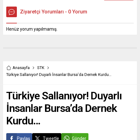
Ziyaretçi Yorumları - 0 Yorum
Henüz yorum yapılmamış.
Anasayfa
STK
Türkiye Sallanıyor! Duyarlı İnsanlar Bursa’da Dernek Kurdu…
Türkiye Sallanıyor! Duyarlı
İnsanlar Bursa’da Dernek
Kurdu…
Paylaş
Tweetle
Gönder