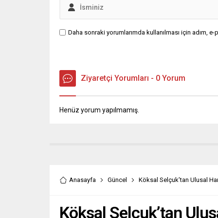
Daha sonraki yorumlarımda kullanılması için adım, e-p
Ziyaretçi Yorumları - 0 Yorum
Henüz yorum yapılmamış.
Anasayfa
Güncel
Köksal Selçuk’tan Ulusal Ha
Köksal Selçuk’tan Ulus