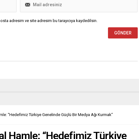
osta adresim ve site adresim bu tarayıcıya kaydedilsin.
mle: “Hedefimiz Türkiye Genelinde Güçlü Bir Medya Ağı Kurmak”
al Hamle: “Hedefimiz Türkiye