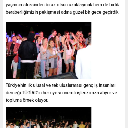
yaşamın stresinden biraz olsun uzaklaşmak hem de birlik
beraberliğimizin pekişmesi adına güzel bir gece geçirdik.
Türkiye’nin ilk ulusal ve tek uluslararası genç iş insanları
derneği TÜGİAD’ın her üyesi önemli işlere imza atıyor ve
topluma örnek oluyor.