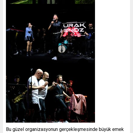
Bu güzel organizasyonun gerçekleşmesinde büyük emek