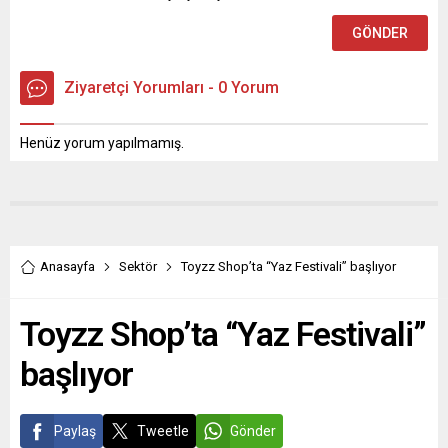
Ziyaretçi Yorumları - 0 Yorum
Henüz yorum yapılmamış.
Anasayfa
Sektör
Toyzz Shop’ta “Yaz Festivali” başlıyor
Toyzz Shop’ta “Yaz Festivali”
başlıyor
Paylaş
Tweetle
Gönder