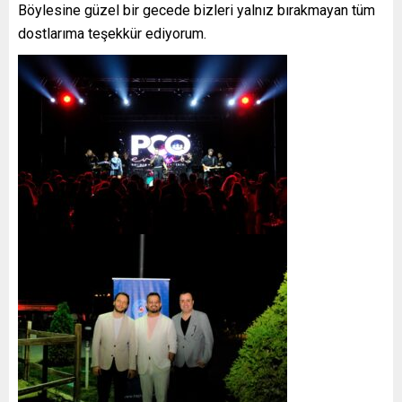
Böylesine güzel bir gecede bizleri yalnız bırakmayan tüm
dostlarıma teşekkür ediyorum.