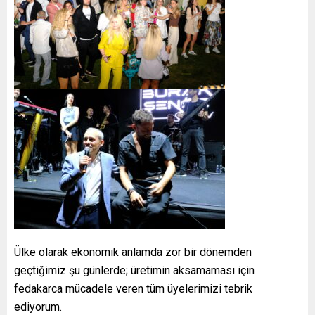
Ülke olarak ekonomik anlamda zor bir dönemden
geçtiğimiz şu günlerde; üretimin aksamaması için
fedakarca mücadele veren tüm üyelerimizi tebrik
ediyorum.