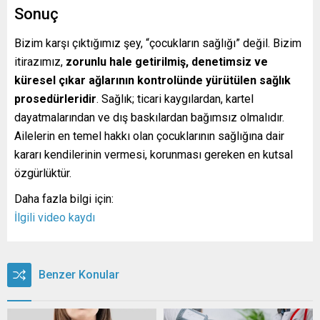
Sonuç
Bizim karşı çıktığımız şey, “çocukların sağlığı” değil. Bizim
itirazımız,
zorunlu hale getirilmiş, denetimsiz ve
küresel çıkar ağlarının kontrolünde yürütülen sağlık
prosedürleridir
. Sağlık; ticari kaygılardan, kartel
dayatmalarından ve dış baskılardan bağımsız olmalıdır.
Ailelerin en temel hakkı olan çocuklarının sağlığına dair
kararı kendilerinin vermesi, korunması gereken en kutsal
özgürlüktür.
Daha fazla bilgi için:
İlgili video kaydı
Benzer Konular