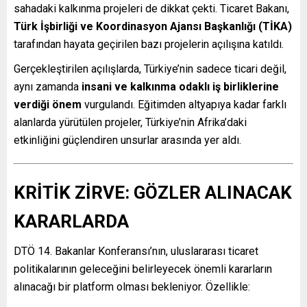
sahadaki kalkınma projeleri de dikkat çekti. Ticaret Bakanı,
Türk İşbirliği ve Koordinasyon Ajansı Başkanlığı (TİKA)
tarafından hayata geçirilen bazı projelerin açılışına katıldı.
Gerçekleştirilen açılışlarda, Türkiye’nin sadece ticari değil,
aynı zamanda
insani ve kalkınma odaklı iş birliklerine
verdiği önem
vurgulandı. Eğitimden altyapıya kadar farklı
alanlarda yürütülen projeler, Türkiye’nin Afrika’daki
etkinliğini güçlendiren unsurlar arasında yer aldı.
KRİTİK ZİRVE: GÖZLER ALINACAK
KARARLARDA
DTÖ 14. Bakanlar Konferansı’nın, uluslararası ticaret
politikalarının geleceğini belirleyecek önemli kararların
alınacağı bir platform olması bekleniyor. Özellikle: