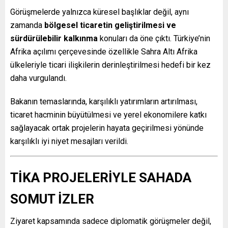
Görüşmelerde yalnızca küresel başlıklar değil, aynı
zamanda
bölgesel ticaretin geliştirilmesi ve
sürdürülebilir kalkınma
konuları da öne çıktı. Türkiye’nin
Afrika açılımı çerçevesinde özellikle Sahra Altı Afrika
ülkeleriyle ticari ilişkilerin derinleştirilmesi hedefi bir kez
daha vurgulandı.
Bakanın temaslarında, karşılıklı yatırımların artırılması,
ticaret hacminin büyütülmesi ve yerel ekonomilere katkı
sağlayacak ortak projelerin hayata geçirilmesi yönünde
karşılıklı iyi niyet mesajları verildi.
TİKA PROJELERİYLE SAHADA
SOMUT İZLER
Ziyaret kapsamında sadece diplomatik görüşmeler değil,