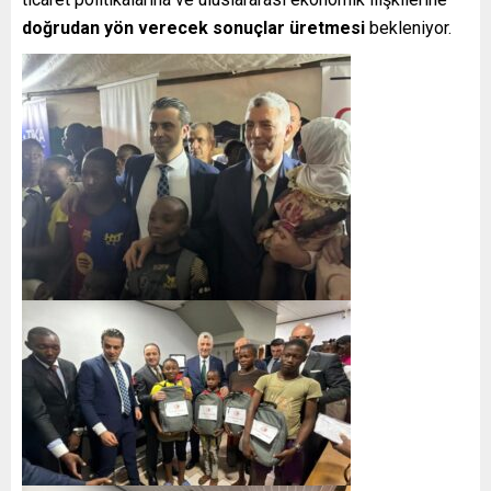
doğrudan yön verecek sonuçlar üretmesi
bekleniyor.