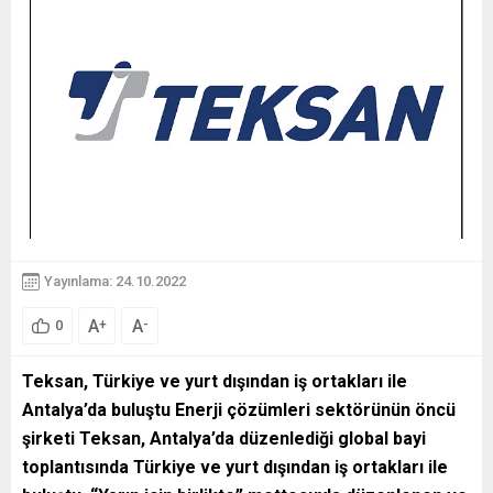
Yayınlama: 24.10.2022
A
A
+
-
0
Teksan, Türkiye ve yurt dışından iş ortakları ile
Antalya’da buluştu
Enerji çözümleri sektörünün öncü
şirketi Teksan, Antalya’da düzenlediği global bayi
toplantısında Türkiye ve yurt dışından iş ortakları ile