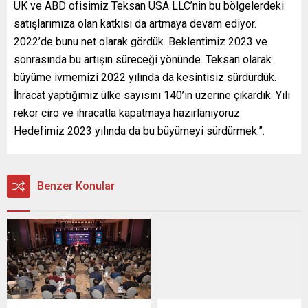
UK ve ABD ofisimiz Teksan USA LLC’nin bu bölgelerdeki
satışlarımıza olan katkısı da artmaya devam ediyor.
2022’de bunu net olarak gördük. Beklentimiz 2023 ve
sonrasında bu artışın süreceği yönünde. Teksan olarak
büyüme ivmemizi 2022 yılında da kesintisiz sürdürdük.
İhracat yaptığımız ülke sayısını 140’ın üzerine çıkardık. Yılı
rekor ciro ve ihracatla kapatmaya hazırlanıyoruz.
Hedefimiz 2023 yılında da bu büyümeyi sürdürmek.”.
Benzer Konular