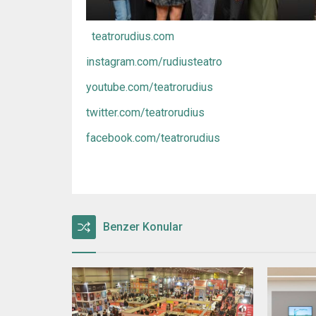
teatrorudius.com
instagram.com/rudiusteatro
youtube.com/teatrorudius
twitter.com/teatrorudius
facebook.com/teatrorudius
Benzer Konular