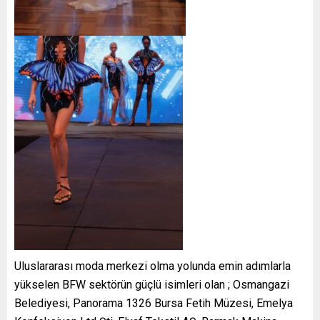
Uluslararası moda merkezi olma yolunda emin adımlarla
yükselen BFW sektörün güçlü isimleri olan ; Osmangazi
Belediyesi, Panorama 1326 Bursa Fetih Müzesi, Emelya