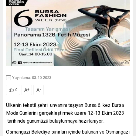
Yayınlama: 03.10.2023
A
A
+
-
0
Ülkenin tekstil şehri unvanını taşıyan Bursa 6. kez Bursa
Moda Günlerini gerçekleştirmek üzere 12-13 Ekim 2023
tarihinde günümüzü buluşturmaya hazırlanıyor..
Osmangazi Belediye sınırları içinde bulunan ve Osmangazi