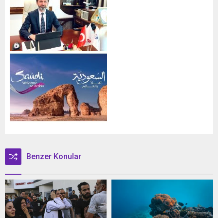
Benzer Konular