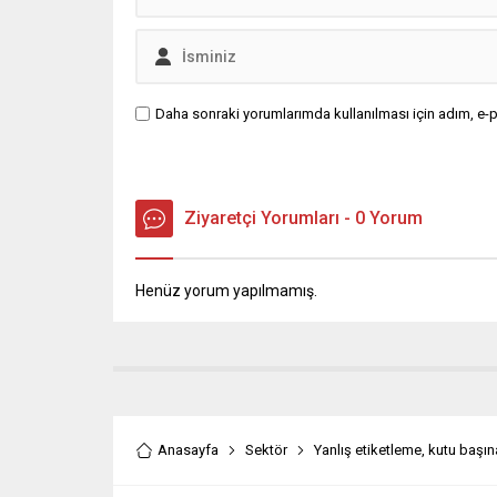
Daha sonraki yorumlarımda kullanılması için adım, e-p
Ziyaretçi Yorumları - 0 Yorum
Henüz yorum yapılmamış.
Anasayfa
Sektör
Yanlış etiketleme, kutu başı