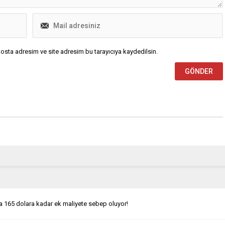
osta adresim ve site adresim bu tarayıcıya kaydedilsin.
na 165 dolara kadar ek maliyete sebep oluyor!