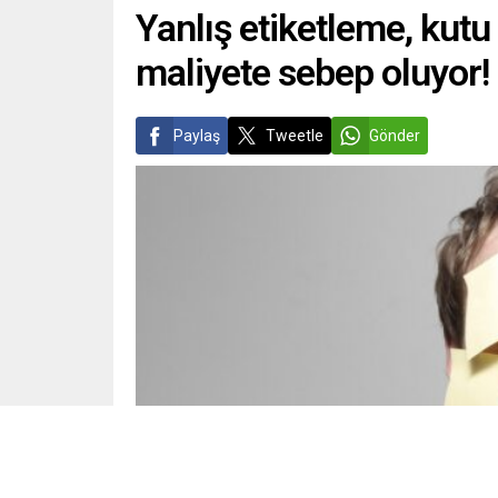
Yanlış etiketleme, kutu
maliyete sebep oluyor!
Paylaş
Tweetle
Gönder