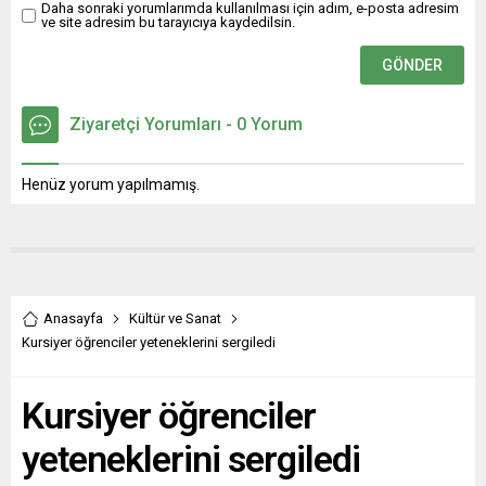
Daha sonraki yorumlarımda kullanılması için adım, e-posta adresim
ve site adresim bu tarayıcıya kaydedilsin.
Ziyaretçi Yorumları - 0 Yorum
Henüz yorum yapılmamış.
Anasayfa
Kültür ve Sanat
Kursiyer öğrenciler yeteneklerini sergiledi
Kursiyer öğrenciler
yeteneklerini sergiledi