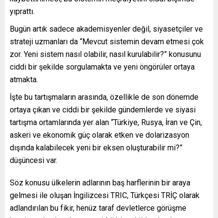
yıprattı.
Bugün artık sadece akademisyenler değil, siyasetçiler ve
strateji uzmanları da “Mevcut sistemin devam etmesi çok
zor. Yeni sistem nasıl olabilir, nasıl kurulabilir?” konusunu
ciddi bir şekilde sorgulamakta ve yeni öngörüler ortaya
atmakta.
İşte bu tartışmaların arasında, özellikle de son dönemde
ortaya çıkan ve ciddi bir şekilde gündemlerde ve siyasi
tartışma ortamlarında yer alan “Türkiye, Rusya, İran ve Çin,
askeri ve ekonomik güç olarak etken ve dolarizasyon
dışında kalabilecek yeni bir eksen oluşturabilir mi?”
düşüncesi var.
Söz konusu ülkelerin adlarının baş harflerinin bir araya
gelmesi ile oluşan İngilizcesi TRIC, Türkçesi TRİÇ olarak
adlandırılan bu fikir, henüz taraf devletlerce görüşme