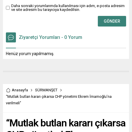
Daha sonraki yorumlarımda kullanılması için adım, e-posta adresim
ve site adresim bu tarayıcıya kaydedilsin.
Ziyaretçi Yorumları - 0 Yorum
Henüz yorum yapılmamış.
Anasayfa
SÜRMANŞET
“Mutlak butlan kararı çıkarsa CHP yönetimi Ekrem İmamoğlu’na
verilmeli”
“Mutlak butlan kararı çıkarsa