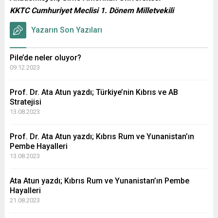
KKTC Cumhuriyet Meclisi 1. Dönem Milletvekili
Yazarın Son Yazıları
Pile’de neler oluyor?
09.12.2023
Prof. Dr. Ata Atun yazdı; Türkiye’nin Kıbrıs ve AB
Stratejisi
13.08.2023
Prof. Dr. Ata Atun yazdı; Kıbrıs Rum ve Yunanistan’ın
Pembe Hayalleri
13.08.2023
Ata Atun yazdı; Kıbrıs Rum ve Yunanistan’ın Pembe
Hayalleri
21.08.2023