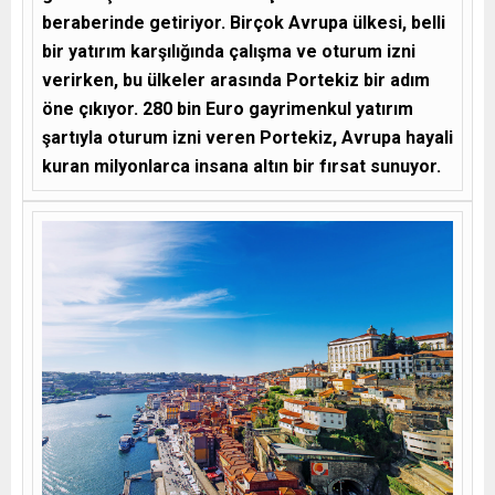
beraberinde getiriyor. Birçok Avrupa ülkesi, belli
bir yatırım karşılığında çalışma ve oturum izni
verirken, bu ülkeler arasında Portekiz bir adım
öne çıkıyor. 280 bin Euro gayrimenkul yatırım
şartıyla oturum izni veren Portekiz, Avrupa hayali
kuran milyonlarca insana altın bir fırsat sunuyor.