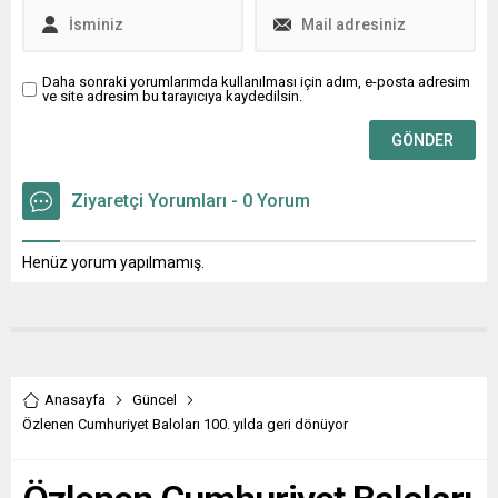
biletleri...
çalışma,...
Daha sonraki yorumlarımda kullanılması için adım, e-posta adresim
ve site adresim bu tarayıcıya kaydedilsin.
Ziyaretçi Yorumları - 0 Yorum
Henüz yorum yapılmamış.
Anasayfa
Güncel
Özlenen Cumhuriyet Baloları 100. yılda geri dönüyor