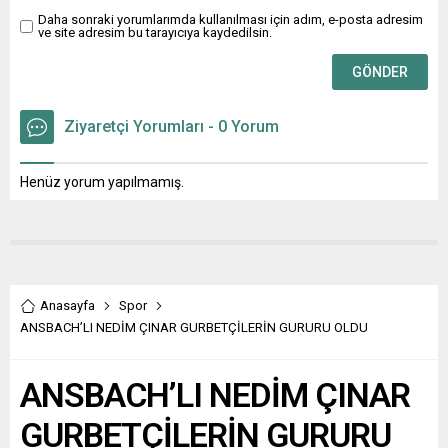
Daha sonraki yorumlarımda kullanılması için adım, e-posta adresim
ve site adresim bu tarayıcıya kaydedilsin.
Ziyaretçi Yorumları - 0 Yorum
Henüz yorum yapılmamış.
Anasayfa
Spor
ANSBACH’LI NEDİM ÇINAR GURBETÇİLERİN GURURU OLDU
ANSBACH’LI NEDİM ÇINAR
GURBETÇİLERİN GURURU