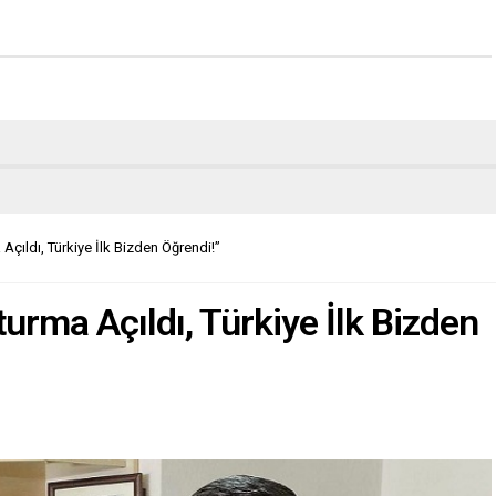
Açıldı, Türkiye İlk Bizden Öğrendi!”
turma Açıldı, Türkiye İlk Bizden