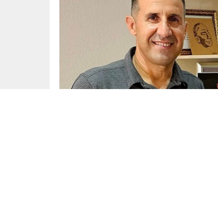
Yayınlama: 23.12.2025