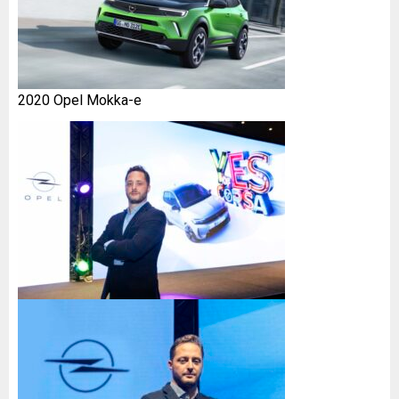
2020 Opel Mokka-e