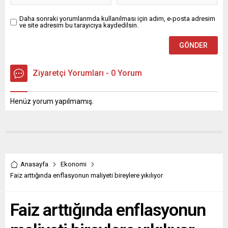
Daha sonraki yorumlarımda kullanılması için adım, e-posta adresim
ve site adresim bu tarayıcıya kaydedilsin.
Ziyaretçi Yorumları - 0 Yorum
Henüz yorum yapılmamış.
Anasayfa
Ekonomi
Faiz arttığında enflasyonun maliyeti bireylere yıkılıyor
Faiz arttığında enflasyonun