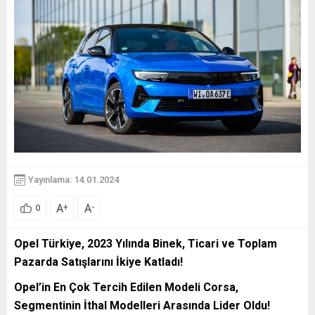
Yayınlama: 14.01.2024
A
A
+
-
0
Opel Türkiye, 2023 Yılında Binek, Ticari ve Toplam
Pazarda Satışlarını İkiye Katladı!
Opel’in En Çok Tercih Edilen Modeli Corsa,
Segmentinin İthal Modelleri Arasında Lider Oldu!