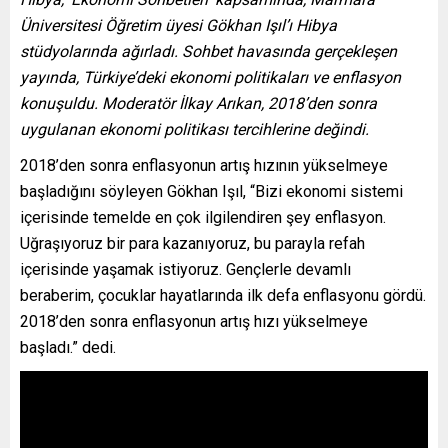
Üniversitesi Öğretim üyesi Gökhan Işıl’ı Hibya
stüdyolarında ağırladı. Sohbet havasında gerçekleşen
yayında, Türkiye’deki ekonomi politikaları ve enflasyon
konuşuldu. Moderatör İlkay Arıkan, 2018’den sonra
uygulanan ekonomi politikası tercihlerine değindi.
2018’den sonra enflasyonun artış hızının yükselmeye
başladığını söyleyen Gökhan Işıl, “Bizi ekonomi sistemi
içerisinde temelde en çok ilgilendiren şey enflasyon.
Uğraşıyoruz bir para kazanıyoruz, bu parayla refah
içerisinde yaşamak istiyoruz. Gençlerle devamlı
beraberim, çocuklar hayatlarında ilk defa enflasyonu gördü.
2018’den sonra enflasyonun artış hızı yükselmeye
başladı.” dedi.