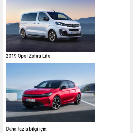
2019 Opel Zafira Life
Daha fazla bilgi için: