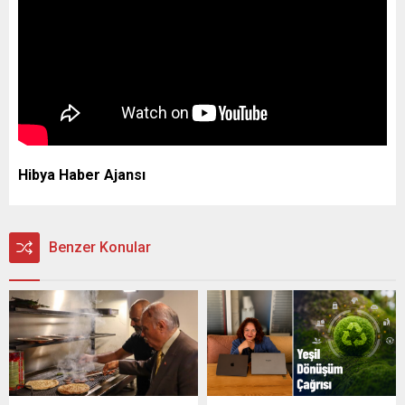
Hibya Haber Ajansı
Benzer Konular