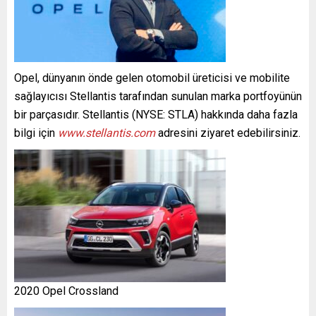
Opel, dünyanın önde gelen otomobil üreticisi ve mobilite
sağlayıcısı Stellantis tarafından sunulan marka portfoyünün
bir parçasıdır. Stellantis (NYSE: STLA) hakkında daha fazla
bilgi için
www.stellantis.com
adresini ziyaret edebilirsiniz.
2020 Opel Crossland