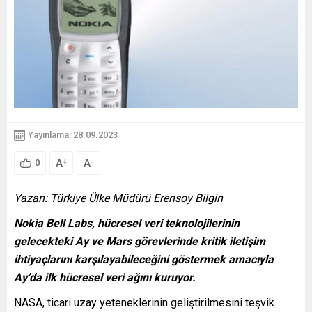
Yayınlama: 28.09.2023
A
A
+
-
0
Yazan: Türkiye Ülke Müdürü Erensoy Bilgin
Nokia Bell Labs, hücresel veri teknolojilerinin
gelecekteki Ay ve Mars görevlerinde kritik iletişim
ihtiyaçlarını karşılayabileceğini göstermek amacıyla
Ay’da ilk hücresel veri ağını kuruyor.
NASA, ticari uzay yeteneklerinin geliştirilmesini teşvik