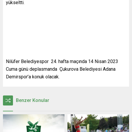
yükseltti.
Nilüfer Belediyespor 24. hafta maçında 14 Nisan 2023
Cuma günü deplasmanda Çukurova Belediyesi Adana
Demirspor’a konuk olacak.
Benzer Konular