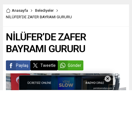
Anasayfa
Belediyeler
NİLÜFER’DE ZAFER BAYRAMI GURURU
NİLÜFER’DE ZAFER
BAYRAMI GURURU
Paylaş
Tweetle
Gönder
×