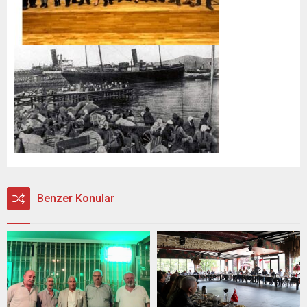
Benzer Konular