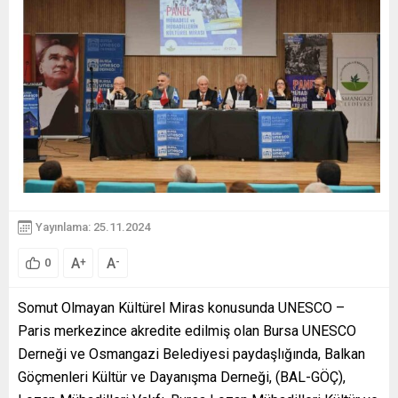
Yayınlama: 25.11.2024
A
A
+
-
0
Somut Olmayan Kültürel Miras konusunda UNESCO –
Paris merkezince akredite edilmiş olan Bursa UNESCO
Derneği ve Osmangazi Belediyesi paydaşlığında, Balkan
Göçmenleri Kültür ve Dayanışma Derneği, (BAL-GÖÇ),