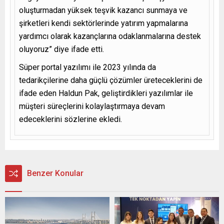
oluşturmadan yüksek teşvik kazancı sunmaya ve
şirketleri kendi sektörlerinde yatırım yapmalarına
yardımcı olarak kazançlarına odaklanmalarına destek
oluyoruz” diye ifade etti.
Süper portal yazılımı ile 2023 yılında da
tedarikçilerine daha güçlü çözümler üreteceklerini de
ifade eden Haldun Pak, geliştirdikleri yazılımlar ile
müşteri süreçlerini kolaylaştırmaya devam
edeceklerini sözlerine ekledi.
Benzer Konular