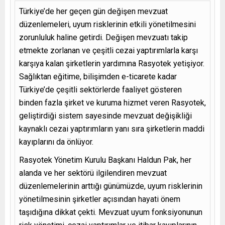
Türkiye’de her geçen gün değişen mevzuat
düzenlemeleri, uyum risklerinin etkili yönetilmesini
zorunluluk haline getirdi. Değişen mevzuatı takip
etmekte zorlanan ve çeşitli cezai yaptırımlarla karşı
karşıya kalan şirketlerin yardımına Rasyotek yetişiyor.
Sağlıktan eğitime, bilişimden e-ticarete kadar
Türkiye’de çeşitli sektörlerde faaliyet gösteren
binden fazla şirket ve kuruma hizmet veren Rasyotek,
geliştirdiği sistem sayesinde mevzuat değişikliği
kaynaklı cezai yaptırımların yanı sıra şirketlerin maddi
kayıplarını da önlüyor.
Rasyotek Yönetim Kurulu Başkanı Haldun Pak, her
alanda ve her sektörü ilgilendiren mevzuat
düzenlemelerinin arttığı günümüzde, uyum risklerinin
yönetilmesinin şirketler açısından hayati önem
taşıdığına dikkat çekti. Mevzuat uyum fonksiyonunun