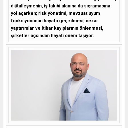
dijitalleşmenin, iş takibi alanına da sıçramasına
yol açarken; risk yönetimi, mevzuat uyum
fonksiyonunun hayata geçirilmesi, cezai
yaptırımlar ve itibar kayıplarının önlenmesi,
şirketler açsından hayati önem taşıyor.