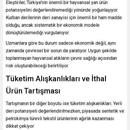
Eleştiriler, Türkiye’nin önemli bir hayvansal yan ürün
potansiyelini değerlendiremediği yönünde yoğunlaşıyor.
Kurban derilerinin deri sanayisi için önemli bir ham madde
olduğu, ancak sistematik bir ekonomik modele
dönüştürülemediği vurgulanıyor.
Uzmanlara göre bu durum sadece ekonomik değil, aynı
zamanda çevresel bir sorun da yaratıyor. Uygun şekilde
toplanmayan hayvansal atıkların çevre sağlığı açısından
risk oluşturabileceği belirtiliyor.
Tüketim Alışkanlıkları ve İthal
Ürün Tartışması
Tartışmanın bir diğer boyutu ise tüketim alışkanlıkları. Yerli
deri potansiyeli değerlendirilmezken, piyasada sentetik ve
petrokimya türevli tekstil ürünlerinin ağırlık kazanması
dikkat çekiyor.