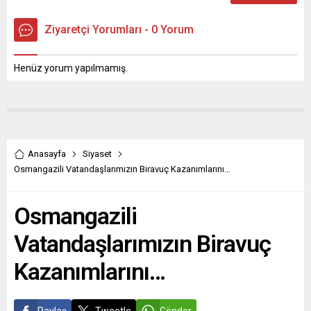
Ziyaretçi Yorumları - 0 Yorum
Henüz yorum yapılmamış.
Anasayfa
Siyaset
Osmangazili Vatandaşlarımızın Biravuç Kazanımlarını…
Osmangazili
Vatandaşlarımızın Biravuç
Kazanımlarını…