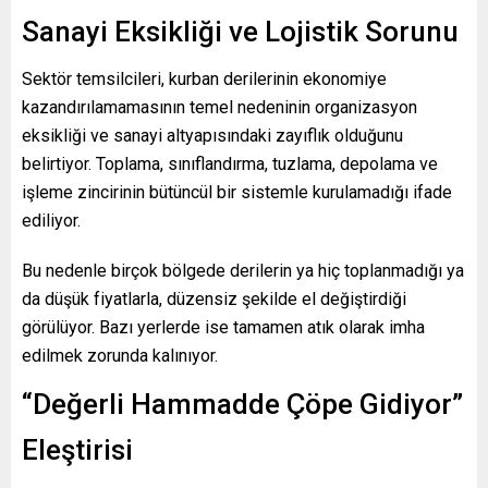
Sanayi Eksikliği ve Lojistik Sorunu
Sektör temsilcileri, kurban derilerinin ekonomiye
kazandırılamamasının temel nedeninin organizasyon
eksikliği ve sanayi altyapısındaki zayıflık olduğunu
belirtiyor. Toplama, sınıflandırma, tuzlama, depolama ve
işleme zincirinin bütüncül bir sistemle kurulamadığı ifade
ediliyor.
Bu nedenle birçok bölgede derilerin ya hiç toplanmadığı ya
da düşük fiyatlarla, düzensiz şekilde el değiştirdiği
görülüyor. Bazı yerlerde ise tamamen atık olarak imha
edilmek zorunda kalınıyor.
“Değerli Hammadde Çöpe Gidiyor”
Eleştirisi