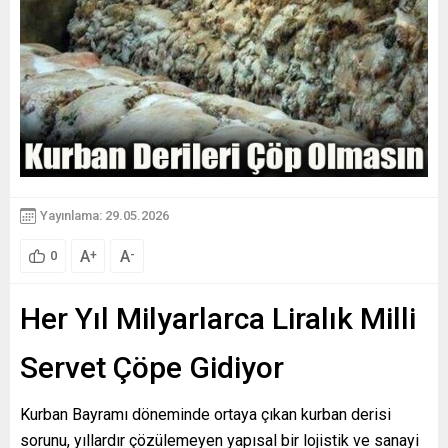
Yayınlama: 29.05.2026
A
A
+
-
0
Her Yıl Milyarlarca Liralık Milli
Servet Çöpe Gidiyor
Kurban Bayramı döneminde ortaya çıkan kurban derisi
sorunu, yıllardır çözülemeyen yapısal bir lojistik ve sanayi