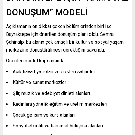
DÖNÜŞÜM” MODELİ
Açıklamanın en dikkat çeken bölümlerinden biri ise
Bayraktepe için önerilen dönüşüm planı oldu. Semra
Şahinalp, bu alanın çok amaçlı bir kültür ve sosyal yaşam
merkezine dönüştürülmesi gerektiğini savundu.
Önerilen model kapsamında:
Açık hava tiyatroları ve gösteri sahneleri
Kültür ve sanat merkezleri
Şiir, müzik ve edebiyat dinleti alanları
Kadınlara yönelik eğitim ve üretim merkezleri
Çocuk gelişim ve kurs alanları
Sosyal etkinlik ve kamusal buluşma alanları