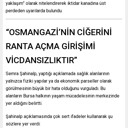
yaklaşım” olarak nitelendirerek iktidar kanadına üst
perdeden uyarılarda bulundu.
“OSMANGAZİ’NİN CİĞERİNİ
RANTA AÇMA GİRİŞİMİ
VİCDANSIZLIKTIR”
Semra Şahinalp, yaptığı açıklamada sağlık alanlarının
yalnızca fiziki yapılar ya da ekonomik parseller olarak
görülmesinin büyük bir hata olduğunu vurguladı. Bu
alanların Bursa halkının yaşam mücadelesinin merkezinde
yer aldığını belirtti.
Şahinalp açıklamasında çok sert ifadeler kullanarak şu
sözlere yer verdi: