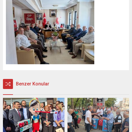
Benzer Konular