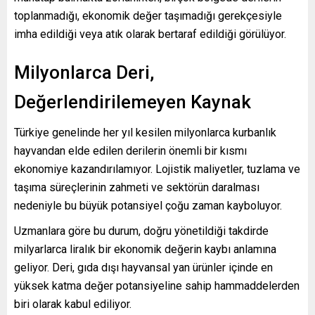
toplanmadığı, ekonomik değer taşımadığı gerekçesiyle
imha edildiği veya atık olarak bertaraf edildiği görülüyor.
Milyonlarca Deri,
Değerlendirilemeyen Kaynak
Türkiye genelinde her yıl kesilen milyonlarca kurbanlık
hayvandan elde edilen derilerin önemli bir kısmı
ekonomiye kazandırılamıyor. Lojistik maliyetler, tuzlama ve
taşıma süreçlerinin zahmeti ve sektörün daralması
nedeniyle bu büyük potansiyel çoğu zaman kayboluyor.
Uzmanlara göre bu durum, doğru yönetildiği takdirde
milyarlarca liralık bir ekonomik değerin kaybı anlamına
geliyor. Deri, gıda dışı hayvansal yan ürünler içinde en
yüksek katma değer potansiyeline sahip hammaddelerden
biri olarak kabul ediliyor.