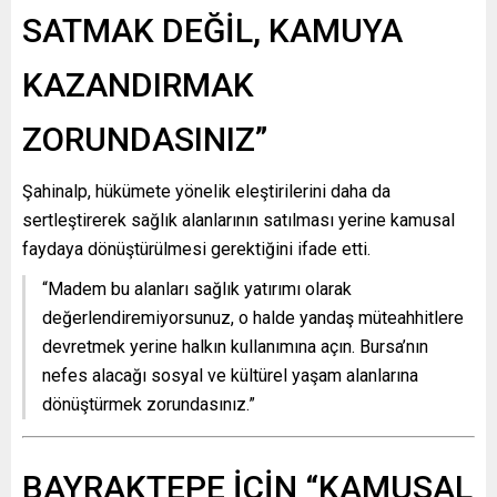
SATMAK DEĞİL, KAMUYA
KAZANDIRMAK
ZORUNDASINIZ”
Şahinalp, hükümete yönelik eleştirilerini daha da
sertleştirerek sağlık alanlarının satılması yerine kamusal
faydaya dönüştürülmesi gerektiğini ifade etti.
“Madem bu alanları sağlık yatırımı olarak
değerlendiremiyorsunuz, o halde yandaş müteahhitlere
devretmek yerine halkın kullanımına açın. Bursa’nın
nefes alacağı sosyal ve kültürel yaşam alanlarına
dönüştürmek zorundasınız.”
BAYRAKTEPE İÇİN “KAMUSAL