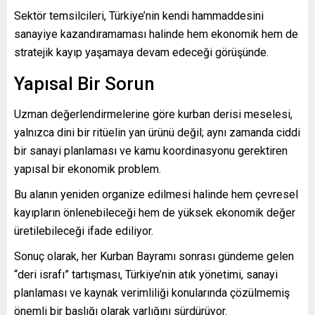
Sektör temsilcileri, Türkiye’nin kendi hammaddesini
sanayiye kazandıramaması halinde hem ekonomik hem de
stratejik kayıp yaşamaya devam edeceği görüşünde.
Yapısal Bir Sorun
Uzman değerlendirmelerine göre kurban derisi meselesi,
yalnızca dini bir ritüelin yan ürünü değil; aynı zamanda ciddi
bir sanayi planlaması ve kamu koordinasyonu gerektiren
yapısal bir ekonomik problem.
Bu alanın yeniden organize edilmesi halinde hem çevresel
kayıpların önlenebileceği hem de yüksek ekonomik değer
üretilebileceği ifade ediliyor.
Sonuç olarak, her Kurban Bayramı sonrası gündeme gelen
“deri israfı” tartışması, Türkiye’nin atık yönetimi, sanayi
planlaması ve kaynak verimliliği konularında çözülmemiş
önemli bir başlığı olarak varlığını sürdürüyor.