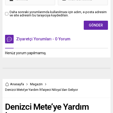
fiyat...
Daha sonraki yorumlarımda kullanılması için adım, e-posta adresim
ve site adresim bu tarayıcıya kaydedilsin.
Ziyaretçi Yorumları - 0 Yorum
Henüz yorum yapılmamış.
Anasayfa
Magazin
Denizci Mete’ye Yardım İtfaiyeci Niloya’dan Geliyor
Denizci Mete’ye Yardım