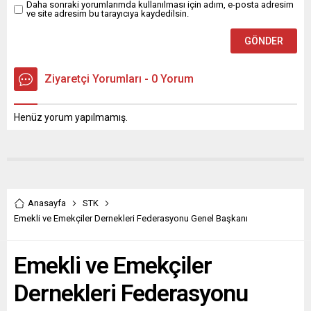
Daha sonraki yorumlarımda kullanılması için adım, e-posta adresim
ve site adresim bu tarayıcıya kaydedilsin.
Ziyaretçi Yorumları - 0 Yorum
Henüz yorum yapılmamış.
Anasayfa
STK
Emekli ve Emekçiler Dernekleri Federasyonu Genel Başkanı
Emekli ve Emekçiler
Dernekleri Federasyonu