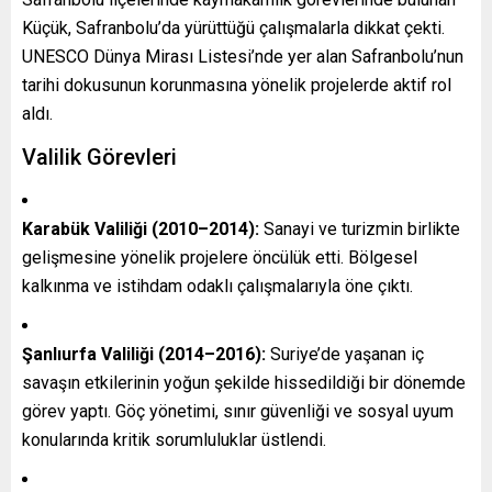
Küçük, Safranbolu’da yürüttüğü çalışmalarla dikkat çekti.
UNESCO Dünya Mirası Listesi’nde yer alan Safranbolu’nun
tarihi dokusunun korunmasına yönelik projelerde aktif rol
aldı.
Valilik Görevleri
Karabük Valiliği (2010–2014):
Sanayi ve turizmin birlikte
gelişmesine yönelik projelere öncülük etti. Bölgesel
kalkınma ve istihdam odaklı çalışmalarıyla öne çıktı.
Şanlıurfa Valiliği (2014–2016):
Suriye’de yaşanan iç
savaşın etkilerinin yoğun şekilde hissedildiği bir dönemde
görev yaptı. Göç yönetimi, sınır güvenliği ve sosyal uyum
konularında kritik sorumluluklar üstlendi.