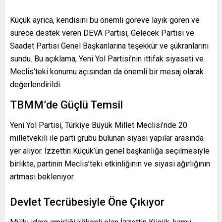
Küçük ayrıca, kendisini bu önemli göreve layık gören ve
sürece destek veren DEVA Partisi, Gelecek Partisi ve
Saadet Partisi Genel Başkanlarına teşekkür ve şükranlarını
sundu. Bu açıklama, Yeni Yol Partisi’nin ittifak siyaseti ve
Meclis’teki konumu açısından da önemli bir mesaj olarak
değerlendirildi.
TBMM’de Güçlü Temsil
Yeni Yol Partisi, Türkiye Büyük Millet Meclisi’nde 20
milletvekili ile parti grubu bulunan siyasi yapılar arasında
yer alıyor. İzzettin Küçük’ün genel başkanlığa seçilmesiyle
birlikte, partinin Meclis’teki etkinliğinin ve siyasi ağırlığının
artması bekleniyor.
Devlet Tecrübesiyle Öne Çıkıyor